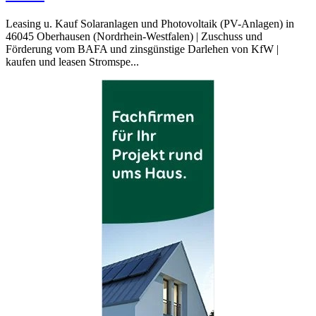
Leasing u. Kauf Solaranlagen und Photovoltaik (PV-Anlagen) in
46045 Oberhausen (Nordrhein-Westfalen) | Zuschuss und
Förderung vom BAFA und zinsgünstige Darlehen von KfW |
kaufen und leasen Stromspe...