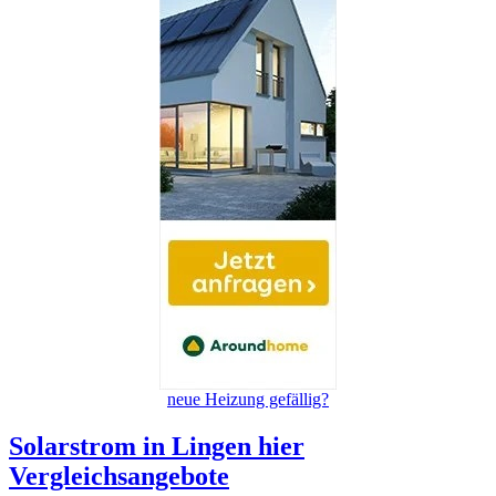
neue Heizung gefällig?
Solarstrom in Lingen hier
Vergleichsangebote