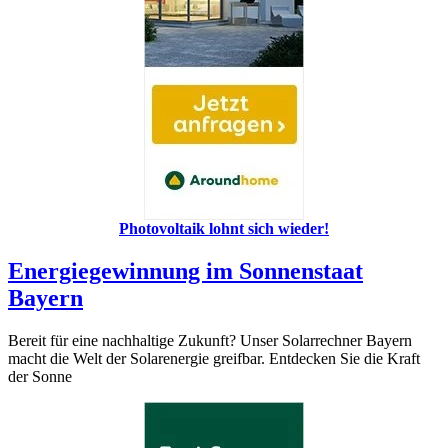
Photovoltaik lohnt sich wieder!
Energiegewinnung im Sonnenstaat
Bayern
Bereit für eine nachhaltige Zukunft? Unser Solarrechner Bayern
macht die Welt der Solarenergie greifbar. Entdecken Sie die Kraft
der Sonne