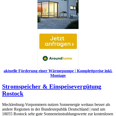
aktuelle Förderung einer Wärmepumpe | Komplettpreise inkl.
Montage
Stromspeicher & Einspeisevergütung
Rostock
Mecklenburg-Vorpommern nutzen Sonnenergie weitaus besser als
andere Regionen in der Bundesrepublik Deutschland | rund um
18055 Rostock sehr gute Sonneneinstrahlungswerte zur kostenlosen