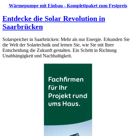
Wärmepumpe mit Einbau - Komplettpaket zum Festpreis
Entdecke die Solar Revolution in
Saarbrücken
Solarspeicher in Saarbrücken: Mehr als nur Energie. Erkunden Sie
die Welt der Solartechnik und lernen Sie, wie Sie mit Ihrer
Entscheidung die Zukunft gestalten. Ein Schritt in Richtung
Unabhängigkeit und Nachhaltigkeit.