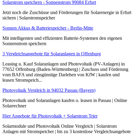
Solarstrom speichern - Sonnenstrom 99084 Erfurt
Jetzt noch die Zuschüsse und Förderungen für Solarenergie in Erfurt
sichern | Solarstromspeicher
Sonnen Akkus & Batteriespeicher - Berlin-Mitte
Mit intelligenten und effizienten Batterie-Systemen den eigenen
Sonnenstrom speichern
3 Vergleichsangebote für Solaranlagen in Offenburg
Leasing u. Kauf Solaranlagen und Photovoltaik (PV-Anlagen) in
77652 Offenburg (Baden-Württemberg) | Zuschuss und Förderung
vom BAFA und zinsgünstige Darlehen von KfW | kaufen und
leasen Stromspeich...
Photovoltaik Vergleich in 94032 Passau (Bayern)
Photovoltaik und Solaranlagen kaufen o. leasen in Passau | Online
Solarrechner
Hier Angebote für Photovoltaik + Solarstrom Trier
Solarmodule und Photovoltaik Online Vergleich | Solarstrom
Anlagen mit Stromspeicher | bis zu 3 kostenlose Vergleichsangebote