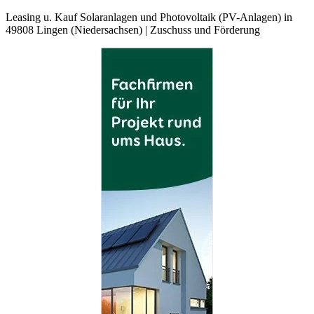
Leasing u. Kauf Solaranlagen und Photovoltaik (PV-Anlagen) in
49808 Lingen (Niedersachsen) | Zuschuss und Förderung