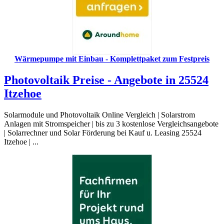
Wärmepumpe mit Einbau - Komplettpaket zum Festpreis
Photovoltaik Preise - Angebote in 25524
Itzehoe
Solarmodule und Photovoltaik Online Vergleich | Solarstrom
Anlagen mit Stromspeicher | bis zu 3 kostenlose Vergleichsangebote
| Solarrechner und Solar Förderung bei Kauf u. Leasing 25524
Itzehoe | ...