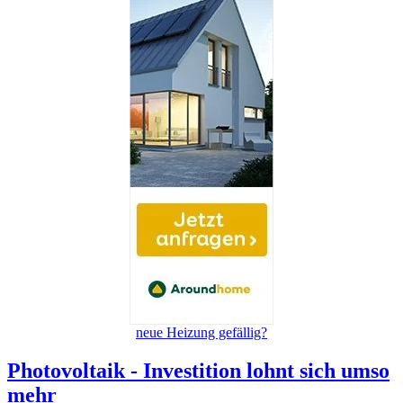
neue Heizung gefällig?
Photovoltaik - Investition lohnt sich umso
mehr