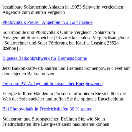
bezahlbare Solarthermie Anlagen in 19053 Schwerin vergleichen |
Angebote zum direkten Vergleich
Photovoltaik Preise - Angebote in 25524 Itzehoe
Solarmodule und Photovoltaik Online Vergleich | Solarstrom
Anlagen mit Stromspeicher | bis zu 3 kostenlose Vergleichsangebote
| Solarrechner und Solar Förderung bei Kauf u. Leasing 25524
Itzehoe | ...
Eigenes Balkonkraftwerk für Bremens Sonne
Jetzt Balkonkraftwerk kaufen und Bremens Sonnenpower clever auf
dem eigenen Balkon nutzen
Dresden: PV-Anlage mit Solarspeicher Energiewende
Energie in Ihren Händen in Dresden: Informieren Sie sich über die
Welt der Solarspeicher und treffen Sie die optimale Entscheidung.
Bei Photovoltaik in Friedrichshafen 30 % sparen
Solarstrom und Stromspeicher: Erfahren Sie, wie Sie in
Friedrichshafen Ihre Energieeffizienz maximieren können.