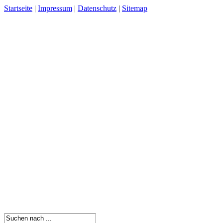
Startseite
|
Impressum
|
Datenschutz
|
Sitemap