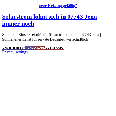
neue Heizung gefällig?
Solarstrom lohnt sich in 07743 Jena
immer noch
Sinkende Einspeisetarife für Solarstrom auch in 07743 Jena |
Sonnenenergie ist für private Betreiber wirtschaftlich
Privacy settings