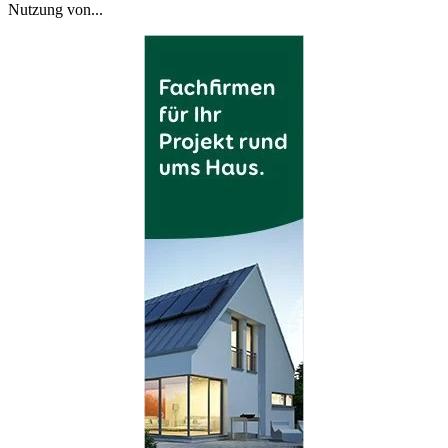
Nutzung von...