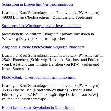
Solarstrom in Lingen hier Vergleichsangebote
Leasing u. Kauf Solaranlagen und Photovoltaik (PV-Anlagen) in
49808 Lingen (Niedersachsen) | Zuschuss und Förderung
Stromspeicher Würzburg - private Investition lohnt
professionelle Solarstrom Anlagen für private Investoren in
Würzburg (Bayern) | Solarstromspeicher
Angebote + Preise Photovoltaik Vergleich Pinneberg
Leasing u. Kauf Solaranlagen und Photovoltaik (PV-Anlagen) in
25421 Pinneberg (Schleswig-Holstein) | Zuschuss und Förderung
vom BAFA und zinsgünstige Darlehen von KfW | kaufen und
leasen Stromspeic...
Photovoltaik - Investition lohnt sich umso mehr
Leasing u. Kauf Solaranlagen und Photovoltaik (PV-Anlagen) in
46045 Oberhausen (Nordrhein-Westfalen) | Zuschuss und
Förderung vom BAFA und zinsgünstige Darlehen von KfW |
kaufen und leasen Stromspe...
Entdecke die Solar Revolution in Saarbrücken