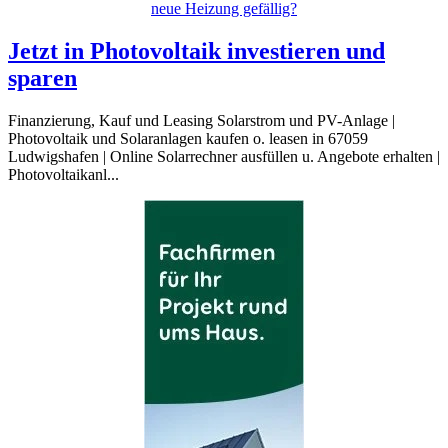
neue Heizung gefällig?
Jetzt in Photovoltaik investieren und
sparen
Finanzierung, Kauf und Leasing Solarstrom und PV-Anlage |
Photovoltaik und Solaranlagen kaufen o. leasen in 67059
Ludwigshafen | Online Solarrechner ausfüllen u. Angebote erhalten |
Photovoltaikanl...