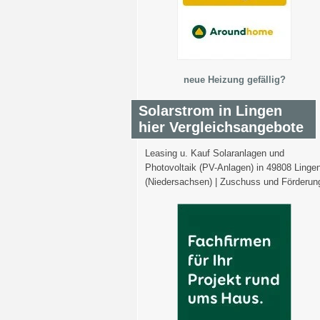
neue Heizung gefällig?
Solarstrom in Lingen
hier Vergleichsangebote
Leasing u. Kauf Solaranlagen und
Photovoltaik (PV-Anlagen) in 49808 Linge
(Niedersachsen) | Zuschuss und Förderun