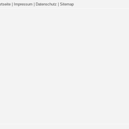
rtseite
|
Impressum
|
Datenschutz
|
Sitemap