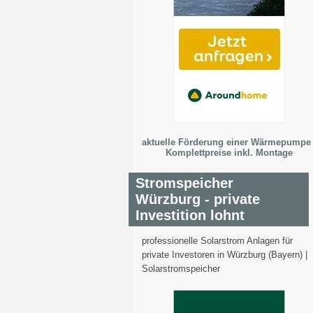
aktuelle Förderung einer Wärmepumpe 
Komplettpreise inkl. Montage
Stromspeicher
Würzburg - private
Investition lohnt
professionelle Solarstrom Anlagen für
private Investoren in Würzburg (Bayern) |
Solarstromspeicher